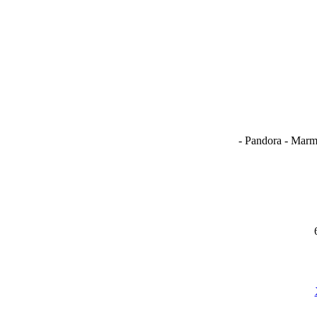
- Pandora - Marm