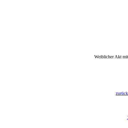
Weiblicher Akt mit
zurüc